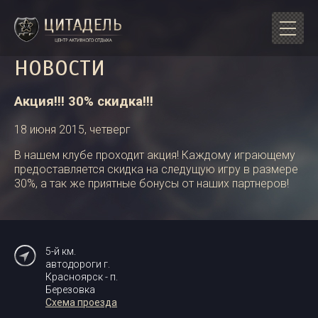
НОВОСТИ
Акция!!! 30% скидка!!!
18 июня 2015, четверг
В нашем клубе проходит акция! Каждому играющему
предоставляется скидка на следущую игру в размере
30%, а так же приятные бонусы от наших партнеров!
5-й км.
автодороги г.
Красноярск - п.
Березовка
Схема проезда