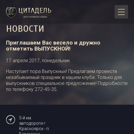
НОВОСТИ
Приглашаем Вас весело и дружно
отметить ВЫПУСКНОЙ!
17 апреля 2017, понедельник
Наступает пора Выпускных! Предлагаем провести
незабываемый праздник в нашем клубе. Только для
выпускников специальное предложение! Подробности
по телефону 272-45-35.
5-й км.
автодороги г.
Красноярск - п.